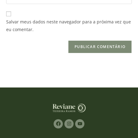
Salvar meus dados neste navegador para a próxima vez que
eu comentar.