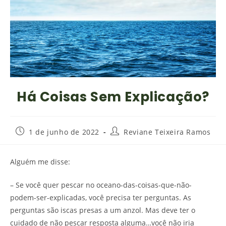
Há Coisas Sem Explicação?
1 de junho de 2022
Reviane Teixeira Ramos
Alguém me disse:
– Se você quer pescar no oceano-das-coisas-que-não-
podem-ser-explicadas, você precisa ter perguntas. As
perguntas são iscas presas a um anzol. Mas deve ter o
cuidado de não pescar resposta alguma…você não iria