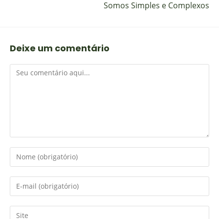
Somos Simples e Complexos
Deixe um comentário