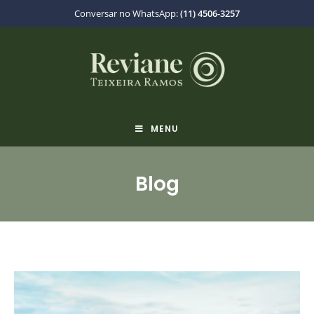
Conversar no WhatsApp:
(11) 4506-3257
MENU
Blog